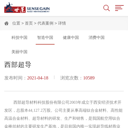
位置 >
首页
>
代表案例
> 详情
科技中国
智造中国
健康中国
消费中国
美丽中国
西部超导
|
发布时间：
2021-04-18
浏览次数：
10589
西部超导材料科技股份有限公司2003年成立于西安经济技术开
发区，总股本44,127.2万股。公司主要从事高端钛合金材料、高性能
高温合金材料、超导材料的研发、生产和销售，是我国航空用钛合
金棒丝材的主要研发生产基地，是目前国内唯一实现超导线材商业