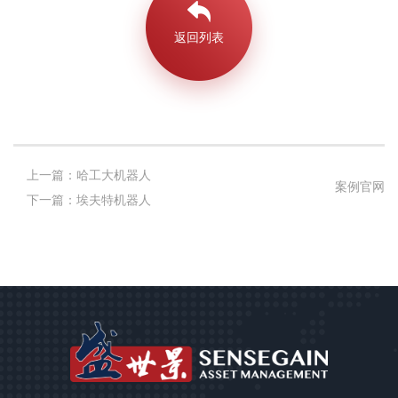
返回列表
上一篇：哈工大机器人
案例官网
下一篇：埃夫特机器人