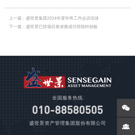
上一篇：盛世景集团2024年度年终工作会议综述
下一篇：盛世景已投项目泰凌微成功登陆科创板
全国服务热线
010-88580505
盛世景资产管理集团股份有限公司