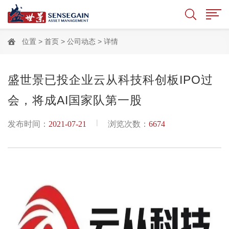
位置 >
首页
>
公司动态
> 详情
盛世景已投企业云从科技科创板IPO过
会，将成AI国家队第一股
|
发布时间：
2021-07-21
浏览次数：
6674