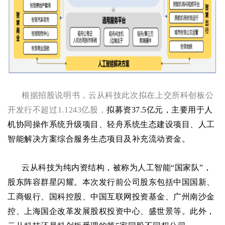
根据招股说明书，云从科技此次拟在上交所科创板公
开发行不超过1.1243亿股，
拟募资
37.5
亿元，主要用于人
机协同操作系统升级项目、轻舟系统生态建设项目、人工
智能解决方案综合服务生态项目及补充流动资金。
云从科技为纯内资结构，被称为人工智能“国家队”，
股东阵容群星闪耀。本次发行前公司股东包括中国国新、
工商银行、国科控股、中国互联网投资基金、广州南沙金
控、上海国企改革发展股权投资中心、盛世景等。此外，