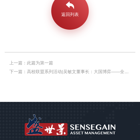
返回列表
上一篇：此篇为第一篇
下一篇：高校联盟系列活动|吴敏文董事长：大国博弈——全球金融的下一张牌