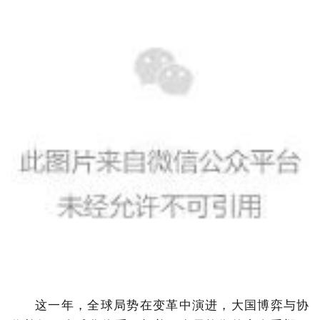
这一年，全球局势在变革中演进，大国博弈与协