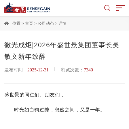
位置 >
首页
>
公司动态
> 详情
微光成炬|2026年盛世景集团董事长吴
敏文新年致辞
|
发布时间：
2025-12-31
浏览次数：
7340
盛世景的同仁们、朋友们，
时光如白驹过隙，忽然之间，又是一年。