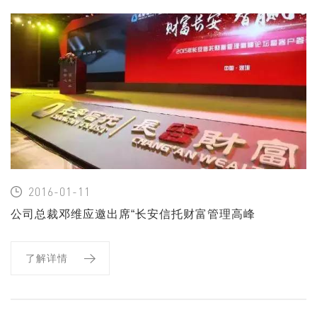
2016-01-11
公司总裁邓维应邀出席“长安信托财富管理高峰
论坛”
了解详情