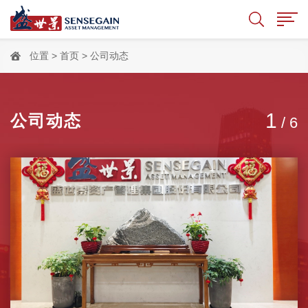
位置 >
首页
> 公司动态
1
公司动态
/
6