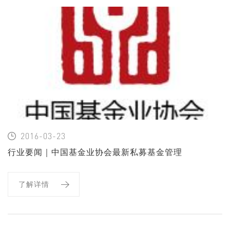
2016-03-23
行业要闻｜中国基金业协会最新私募基金管理
人（规模）名单出炉，盛世景名列前茅
了解详情