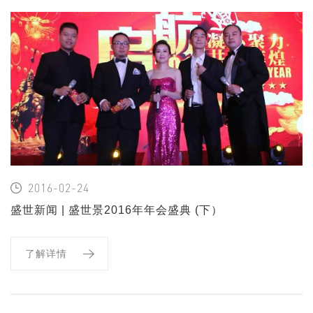
2016-02-24
盛世新闻 | 盛世景2016年年会盛典 (下）
了解详情