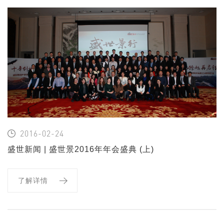
2016-02-24
盛世新闻 | 盛世景2016年年会盛典 (上)
了解详情